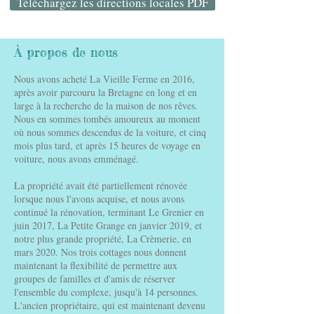
Téléchargez les directions locales PDF
À propos de nous
Nous avons acheté La Vieille Ferme en 2016,
après avoir parcouru la Bretagne en long et en
large à la recherche de la maison de nos rêves.
Nous en sommes tombés amoureux au moment
où nous sommes descendus de la voiture, et cinq
mois plus tard, et après 15 heures de voyage en
voiture, nous avons emménagé.
La propriété avait été partiellement rénovée
lorsque nous l'avons acquise, et nous avons
continué la rénovation, terminant Le Grenier en
juin 2017, La Petite Grange en janvier 2019, et
notre plus grande propriété, La Crèmerie, en
mars 2020. Nos trois cottages nous donnent
maintenant la flexibilité de permettre aux
groupes de familles et d'amis de réserver
l'ensemble du complexe, jusqu'à 14 personnes.
L'ancien propriétaire, qui est maintenant devenu