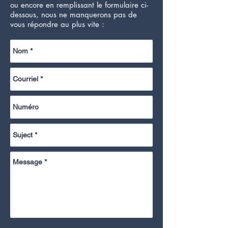
ou encore en remplissant le formulaire ci-
dessous, nous ne manquerons pas de
vous répondre au plus vite
: