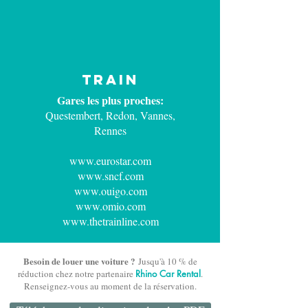
TRAIN
Gares les plus proches:
Questembert, Redon, Vannes,
Rennes
www.eurostar.com
www.sncf.com
www.ouigo.com
www.omio.com
www.thetrainline.com
Besoin de louer une voiture
?
Jusqu'à 10 % de
réduction chez notre partenaire
Rhino Car Rental
.
Renseignez-vous au moment de la réservation.