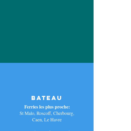
BATEAU
Ferries les plus proche
:
St Malo, Roscoff, Cherbourg,
Caen, Le Havre